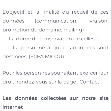
L’objectif et la finalité du recueil de ces
données (communication, livraison,
promotion du domaine, mailing)
• La durée de conservation de celles-ci.
• La personne à qui ces données sont
destinées. (SCEA MICOU)
Pour les personnes souhaitant exercer leur
droit, rendez-vous sur la page : Contact
Les données collectées sur notre site
internet