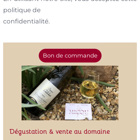
politique de
confidentialité.
Bon de commande
Dégustation & vente au domaine