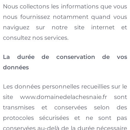
Nous collectons les informations que vous
nous fournissez notamment quand vous
naviguez sur notre site internet et
consultez nos services.
La durée de conservation de vos
données
Les données personnelles recueillies sur le
site www.domainedelachesnaie.fr​​ sont
transmises et conservées selon des
protocoles sécurisées et ne sont pas
conservées au-delà de la durée nécessaire