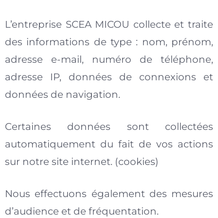
L’entreprise SCEA MICOU collecte et traite
des informations de type : nom, prénom,
adresse e-mail, numéro de téléphone,
adresse IP, données de connexions et
données de navigation.
Certaines données sont collectées
automatiquement du fait de vos actions
sur notre site internet. (cookies)
Nous effectuons également des mesures
d’audience et de fréquentation.