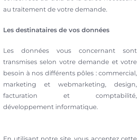
au traitement de votre demande.
Les destinataires de vos données
Les données vous concernant sont
transmises selon votre demande et votre
besoin à nos différents pôles : commercial,
marketing et webmarketing, design,
facturation et comptabilité,
développement informatique.
En utilisant notre site, vous acceptez cette