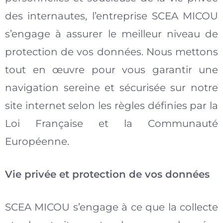
des internautes, l’entreprise SCEA MICOU
s’engage à assurer le meilleur niveau de
protection de vos données. Nous mettons
tout en œuvre pour vous garantir une
navigation sereine et sécurisée sur notre
site internet selon les règles définies par la
Loi Française et la Communauté
Européenne.
Vie privée et protection de vos données
SCEA MICOU s’engage à ce que la collecte