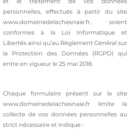
et le traitement de vos données
personnelles, effectués à partir du site
www.domainedelachesnaie.fr, soient
conformes à la Loi Informatique et
Libertés ainsi qu’au Règlement Général sur
la Protection des Données (RGPD) qui
entre en vigueur le 25 mai 2018.
Chaque formulaire présent sur le site
www.domainedelachesnaie.fr limite la
collecte de vos données personnelles au
strict nécessaire et indique :