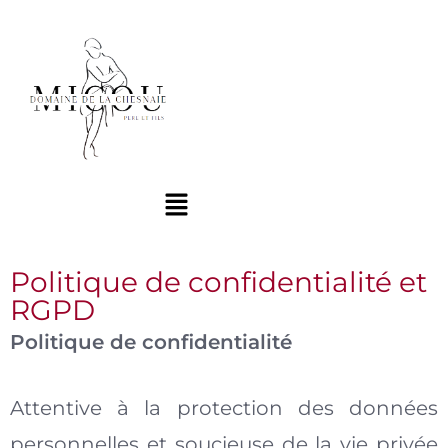
Politique de confidentialité et
RGPD
Politique de confidentialité
Attentive à la protection des données
personnelles et soucieuse de la vie privée