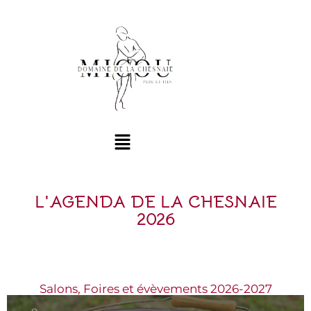
L'AGENDA DE LA CHESNAIE
2026
Salons, Foires et évèvements 2026-2027