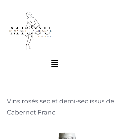
Vins rosés sec et demi-sec issus de
Cabernet Franc